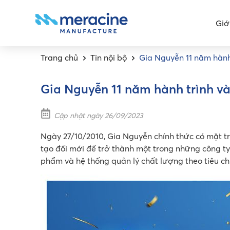
Giớ
Trang chủ
Tin nội bộ
Gia Nguyễn 11 năm hành 
Gia Nguyễn 11 năm hành trình và
Cập nhật ngày 26/09/2023
Ngày 27/10/2010, Gia Nguyễn chính thức có mặt t
tạo đổi mới để trở thành một trong những công t
phẩm và hệ thống quản lý chất lượng theo tiêu 