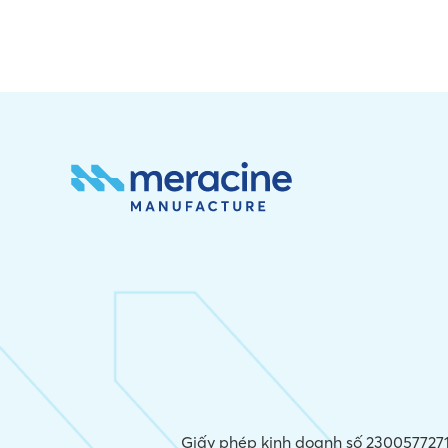
Giấy phép kinh doanh số 2300577271,