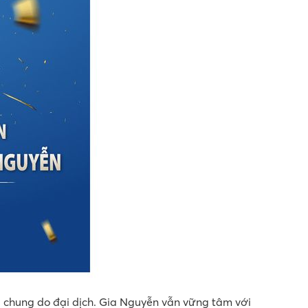
g chung do đại dịch. Gia Nguyễn vẫn vững tâm với