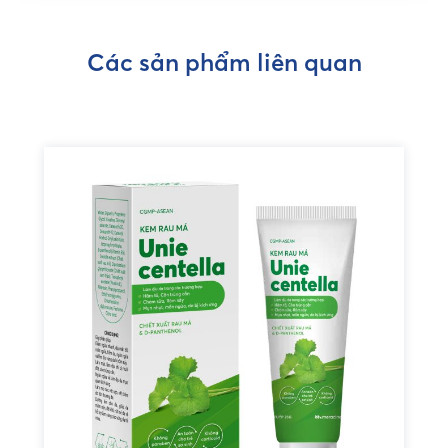
Các sản phẩm liên quan