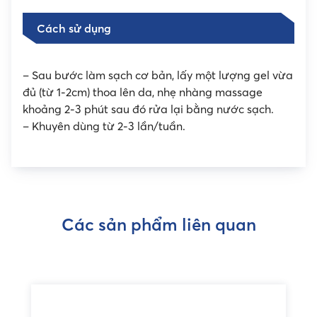
Cách sử dụng
– Sau bước làm sạch cơ bản, lấy một lượng gel vừa
đủ (từ 1-2cm) thoa lên da, nhẹ nhàng massage
khoảng 2-3 phút sau đó rửa lại bằng nước sạch.
– Khuyên dùng từ 2-3 lần/tuần.
Các sản phẩm liên quan