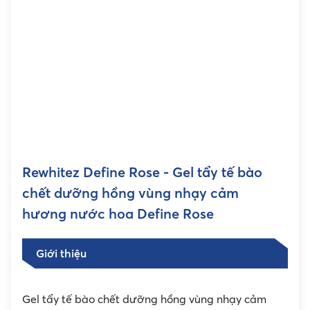
Rewhitez Define Rose - Gel tẩy tế bào
chết dưỡng hồng vùng nhạy cảm
hương nước hoa Define Rose
Giới thiệu
Gel tẩy tế bào chết dưỡng hồng vùng nhạy cảm