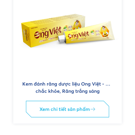
Kem đánh răng dược liệu Ong Việt - Lợi
chắc khỏe, Răng trắng sáng
Xem chi tiết sản phẩm