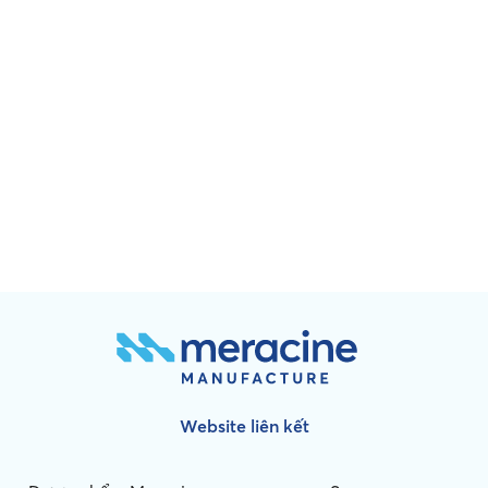
Website liên kết