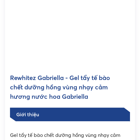
Rewhitez Gabriella - Gel tẩy tế bào
chết dưỡng hồng vùng nhạy cảm
hương nước hoa Gabriella
Giới thiệu
Gel tẩy tế bào chết dưỡng hồng vùng nhạy cảm