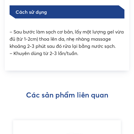
Cách sử dụng
– Sau bước làm sạch cơ bản, lấy một lượng gel vừa
đủ (từ 1-2cm) thoa lên da, nhẹ nhàng massage
khoảng 2-3 phút sau đó rửa lại bằng nước sạch.
– Khuyên dùng từ 2-3 lần/tuần.
Các sản phẩm liên quan