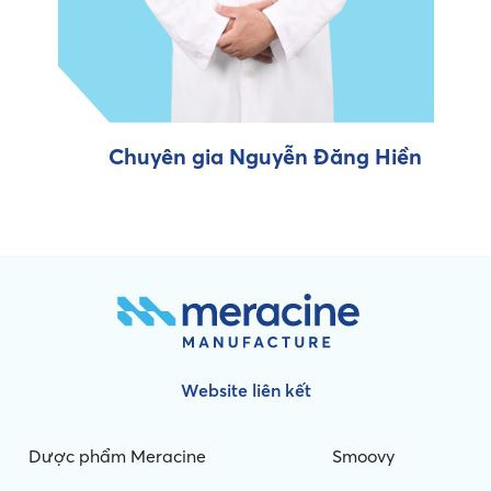
Chuyên gia Nguyễn Đăng Hiền
Website liên kết
Dược phẩm Meracine
Smoovy