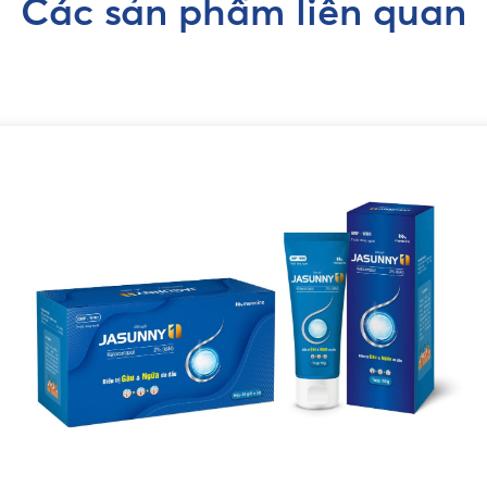
Các sản phẩm liên quan