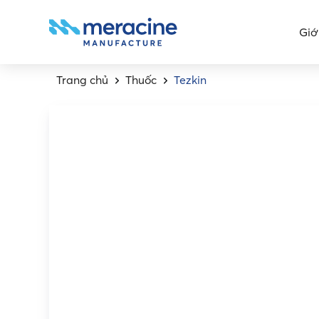
Giớ
Trang chủ
Thuốc
Tezkin