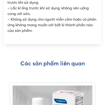
trước khi sử dụng.
– Lắc kĩ ống trước khi sử dụng, không nên uống
cùng với sữa.
– Không sử dụng cho người mẫn cảm hoặc có phản
ứng không mong muốn với bất kì thành phần nào
của sản phẩm.
Các sản phẩm liên quan