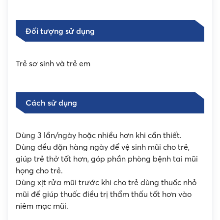
Đối tượng sử dụng
Trẻ sơ sinh và trẻ em
Cách sử dụng
Dùng 3 lần/ngày hoặc nhiều hơn khi cần thiết.
Dùng đều đặn hàng ngày để vệ sinh mũi cho trẻ,
giúp trẻ thở tốt hơn, góp phần phòng bệnh tai mũi
họng cho trẻ.
Dùng xịt rửa mũi trước khi cho trẻ dùng thuốc nhỏ
mũi để giúp thuốc điều trị thẩm thấu tốt hơn vào
niêm mạc mũi.