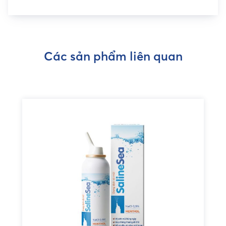
Các sản phẩm liên quan