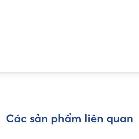
Các sản phẩm liên quan