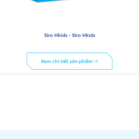
Siro Hkids - Siro Hkids
Xem chi tiết sản phẩm