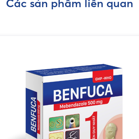
Các sản phẩm liên quan