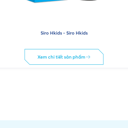
Siro Hkids - Siro Hkids
Xem chi tiết sản phẩm