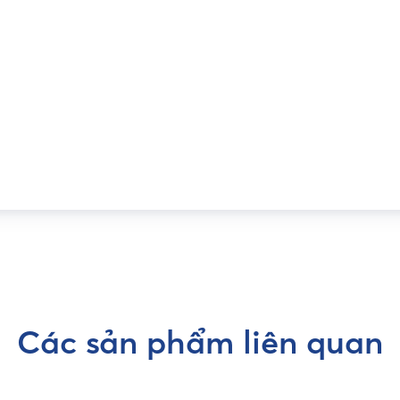
Các sản phẩm liên quan