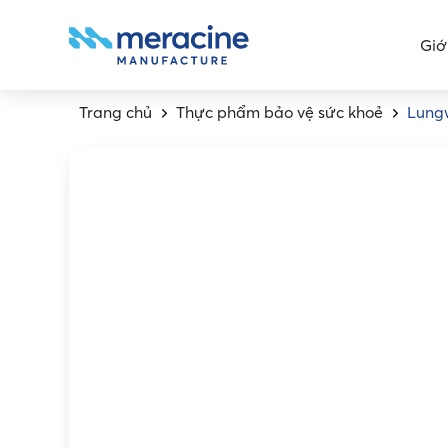
Giớ
Trang chủ
Thực phẩm bảo vệ sức khoẻ
Lung